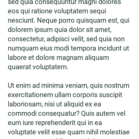
sed quia consequuntur magni dolores
eos qui ratione voluptatem sequi
nesciunt. Neque porro quisquam est, qui
dolorem ipsum quia dolor sit amet,
consectetur, adipisci velit, sed quia non
numquam eius modi tempora incidunt ut
labore et dolore magnam aliquam
quaerat voluptatem.
Ut enim ad minima veniam, quis nostrum
exercitationem ullam corporis suscipit
laboriosam, nisi ut aliquid ex ea
commodi consequatur? Quis autem vel
eum iure reprehenderit qui in ea
voluptate velit esse quam nihil molestiae