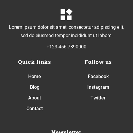
Lorem ipsum dolor sit amet, consectetur adipiscing elit,
sed do eiusmod tempor incididunt ut labore.
+123-456-7890000
Quick links
Follow us
Home
Facebook
Blog
Instagram
About
Twitter
Contact
Newsletter