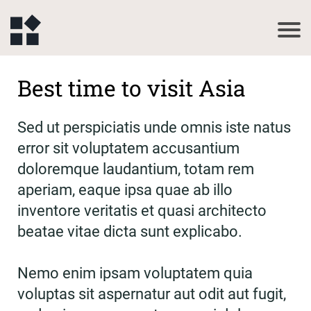
Best time to visit Asia
Sed ut perspiciatis unde omnis iste natus
error sit voluptatem accusantium
doloremque laudantium, totam rem
aperiam, eaque ipsa quae ab illo
inventore veritatis et quasi architecto
beatae vitae dicta sunt explicabo.
Nemo enim ipsam voluptatem quia
voluptas sit aspernatur aut odit aut fugit,