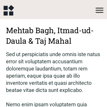
Mehtab Bagh, Itmad-ud-
Daula & Taj Mahal
Sed ut perspiciatis unde omnis iste natus
error sit voluptatem accusantium
doloremque laudantium, totam rem
aperiam, eaque ipsa quae ab illo
inventore veritatis et quasi architecto
beatae vitae dicta sunt explicabo.
Nemo enim ipsam voluptatem quia