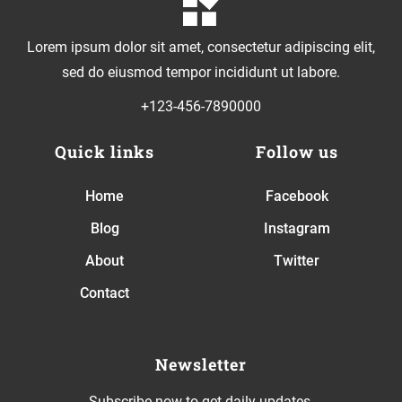
Lorem ipsum dolor sit amet, consectetur adipiscing elit,
sed do eiusmod tempor incididunt ut labore.
+123-456-7890000
Quick links
Follow us
Home
Facebook
Blog
Instagram
About
Twitter
Contact
Newsletter
Subscribe now to get daily updates.