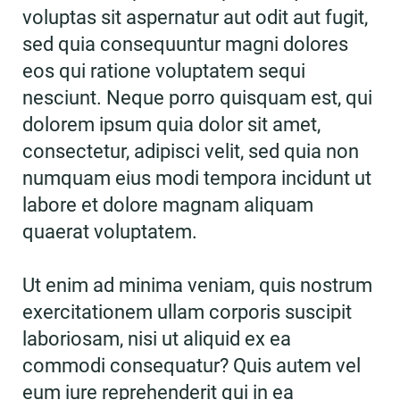
voluptas sit aspernatur aut odit aut fugit,
sed quia consequuntur magni dolores
eos qui ratione voluptatem sequi
nesciunt. Neque porro quisquam est, qui
dolorem ipsum quia dolor sit amet,
consectetur, adipisci velit, sed quia non
numquam eius modi tempora incidunt ut
labore et dolore magnam aliquam
quaerat voluptatem.
Ut enim ad minima veniam, quis nostrum
exercitationem ullam corporis suscipit
laboriosam, nisi ut aliquid ex ea
commodi consequatur? Quis autem vel
eum iure reprehenderit qui in ea