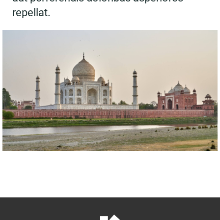
repellat.